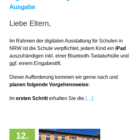
Ausgabe
Liebe Eltern,
Im Rahmen der digitalen Ausstattung für Schulen in
NRW ist die Schule verpflichtet, jedem Kind ein
iPad
auszuhändigen inkl. einer Bluetooth-Tastaturhülle und
ggf. einem Eingabestift.
Dieser Aufforderung kommen wir gerne nach und
planen folgende Vorgehensweise
:
Im
ersten Schritt
erhalten Sie die
[…]
12.