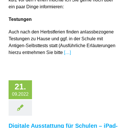
ein paar Dinge informieren:
Testungen
Auch nach den Herbstferien finden anlassbezogene
Testungen zu Hause und ggf. in der Schule mit
Antigen-Selbsttests statt (Ausführliche Erläuterungen
hierzu entnehmen Sie bitte
[…]
21.
09.2022
Digitale Ausstattung für Schulen – iPad-