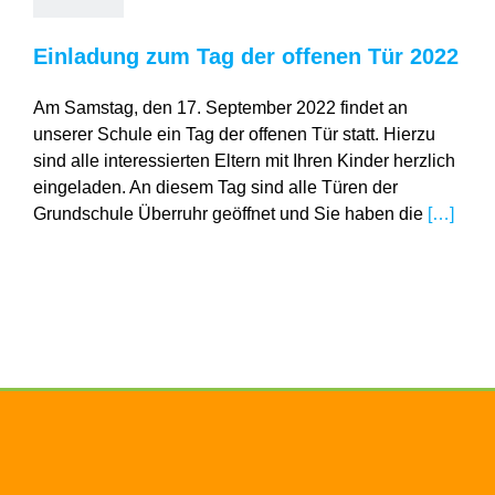
Einladung zum Tag der offenen Tür 2022
Am Samstag, den 17. September 2022 findet an
unserer Schule ein Tag der offenen Tür statt. Hierzu
sind alle interessierten Eltern mit Ihren Kinder herzlich
eingeladen. An diesem Tag sind alle Türen der
Grundschule Überruhr geöffnet und Sie haben die
[…]