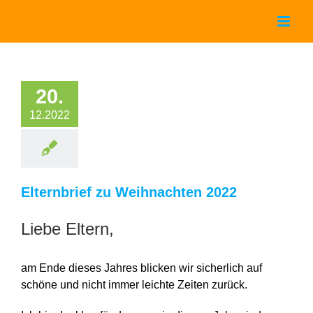
Zum
Inhalt
springen
20.
12.2022
Elternbrief zu Weihnachten 2022
Liebe Eltern,
am Ende dieses Jahres blicken wir sicherlich auf
schöne und nicht immer leichte Zeiten zurück.