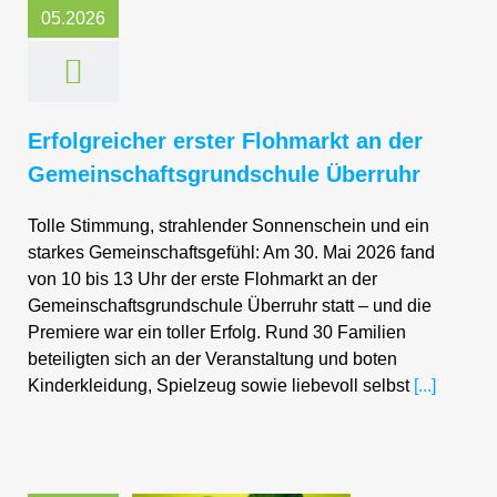
05.2026
Erfolgreicher erster Flohmarkt an der
Gemeinschaftsgrundschule Überruhr
Tolle Stimmung, strahlender Sonnenschein und ein
starkes Gemeinschaftsgefühl: Am 30. Mai 2026 fand
von 10 bis 13 Uhr der erste Flohmarkt an der
Gemeinschaftsgrundschule Überruhr statt – und die
Premiere war ein toller Erfolg. Rund 30 Familien
beteiligten sich an der Veranstaltung und boten
Kinderkleidung, Spielzeug sowie liebevoll selbst
[...]