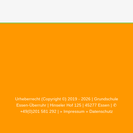
Urheberrecht (Copyright ©) 2019 - 2026 | Grundschule
Essen-Überruhr | Hinseler Hof 125 | 45277 Essen | ✆
+49(0)201 581 292 | »
Impressum
»
Datenschutz