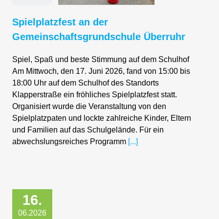
Spielplatzfest an der
Gemeinschaftsgrundschule Überruhr
Spiel, Spaß und beste Stimmung auf dem Schulhof
Am Mittwoch, den 17. Juni 2026, fand von 15:00 bis
18:00 Uhr auf dem Schulhof des Standorts
Klapperstraße ein fröhliches Spielplatzfest statt.
Organisiert wurde die Veranstaltung von den
Spielplatzpaten und lockte zahlreiche Kinder, Eltern
und Familien auf das Schulgelände. Für ein
abwechslungsreiches Programm
[...]
16.
06.2026