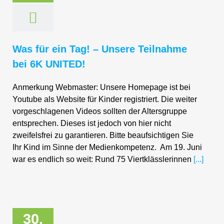
Was für ein Tag! – Unsere Teilnahme
bei 6K UNITED!
Anmerkung Webmaster: Unsere Homepage ist bei
Youtube als Website für Kinder registriert. Die weiter
vorgeschlagenen Videos sollten der Altersgruppe
entsprechen. Dieses ist jedoch von hier nicht
zweifelsfrei zu garantieren. Bitte beaufsichtigen Sie
Ihr Kind im Sinne der Medienkompetenz. Am 19. Juni
war es endlich so weit: Rund 75 Viertklässlerinnen
[...]
30.