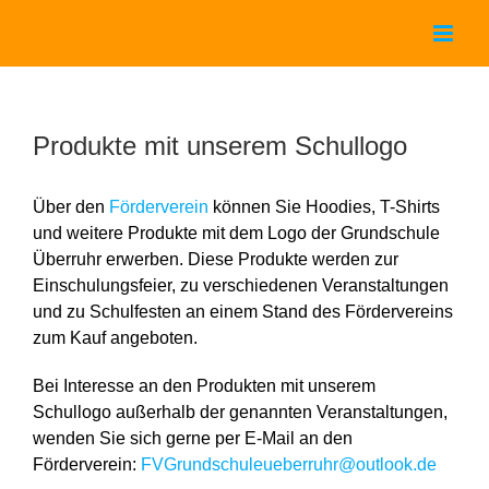
Zum
Inhalt
springen
Produkte mit unserem Schullogo
Über den
Förderverein
können Sie Hoodies, T-Shirts
und weitere Produkte mit dem Logo der Grundschule
Überruhr erwerben. Diese Produkte werden zur
Einschulungsfeier, zu verschiedenen Veranstaltungen
und zu Schulfesten an einem Stand des Fördervereins
zum Kauf angeboten.
Bei Interesse an den Produkten mit unserem
Schullogo außerhalb der genannten Veranstaltungen,
wenden Sie sich gerne per E-Mail an den
Förderverein:
FVGrundschuleueberruhr@outlook.de