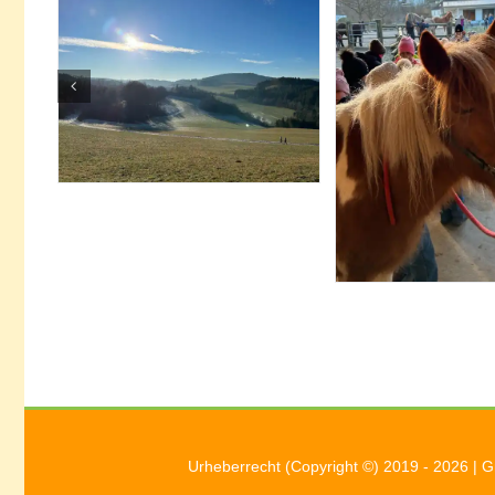
Urheberrecht (Copyright ©) 2019 - 2026 | 