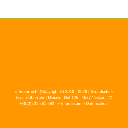
Urheberrecht (Copyright ©) 2019 - 2026 | Grundschule
Essen-Überruhr | Hinseler Hof 125 | 45277 Essen | ✆
+49(0)201 581 292 | »
Impressum
»
Datenschutz