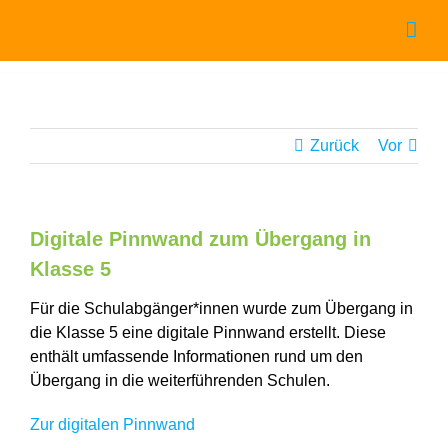
Zum
Inhalt
springen
Zurück
Vor
Digitale Pinnwand zum Übergang in
Klasse 5
Für die Schulabgänger*innen wurde zum Übergang in
die Klasse 5 eine digitale Pinnwand erstellt. Diese
enthält umfassende Informationen rund um den
Übergang in die weiterführenden Schulen.
Zur digitalen Pinnwand